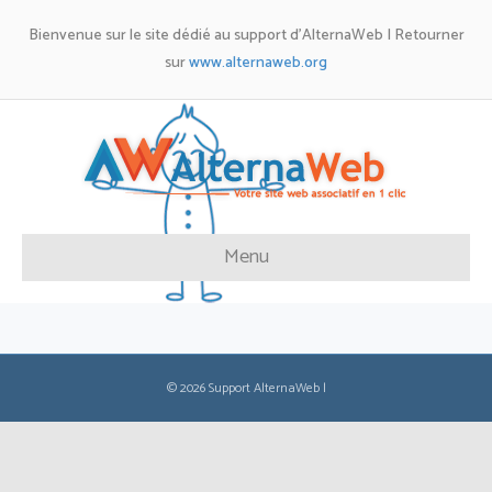
Bienvenue sur le site dédié au support d'AlternaWeb | Retourner
sur
www.alternaweb.org
Menu
© 2026 Support AlternaWeb
|