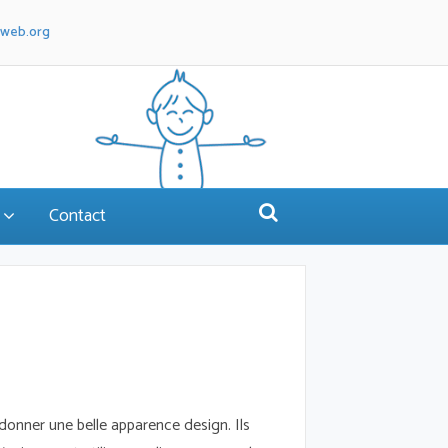
aweb.org
Contact
 donner une belle apparence design. Ils