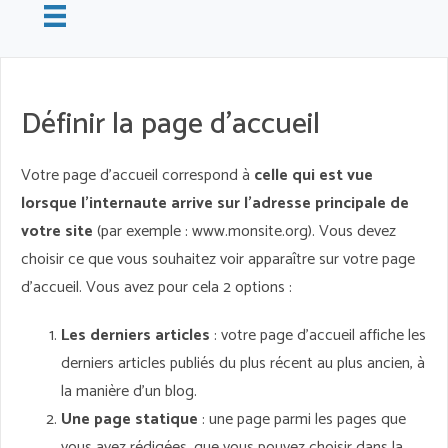
Définir la page d'accueil
Votre page d’accueil correspond à
celle qui est vue
lorsque l’internaute arrive sur l’adresse principale de
votre site
(par exemple : www.monsite.org). Vous devez
choisir ce que vous souhaitez voir apparaître sur votre page
d’accueil. Vous avez pour cela 2 options :
Les derniers articles
: votre page d’accueil affiche les
derniers articles publiés du plus récent au plus ancien, à
la manière d’un blog.
Une page statique
: une page parmi les pages que
vous avez rédigées, que vous pouvez choisir dans la