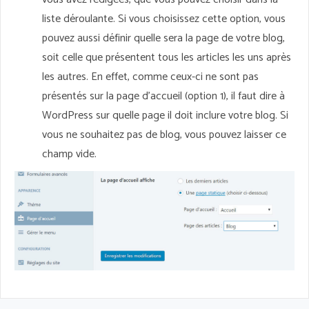
liste déroulante. Si vous choisissez cette option, vous
pouvez aussi définir quelle sera la page de votre blog,
soit celle que présentent tous les articles les uns après
les autres. En effet, comme ceux-ci ne sont pas
présentés sur la page d’accueil (option 1), il faut dire à
WordPress sur quelle page il doit inclure votre blog. Si
vous ne souhaitez pas de blog, vous pouvez laisser ce
champ vide.