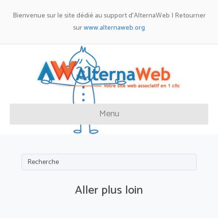
Bienvenue sur le site dédié au support d'AlternaWeb | Retourner
sur
www.alternaweb.org
Menu
Aller plus loin